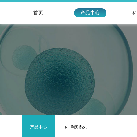
首页
产品中心
产品中心
单酶系列